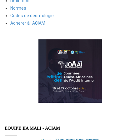
Définition
Normes
Codes de déontologie
Adherer à l'ACIAM
EQUIPE IIA MALI - ACIAM