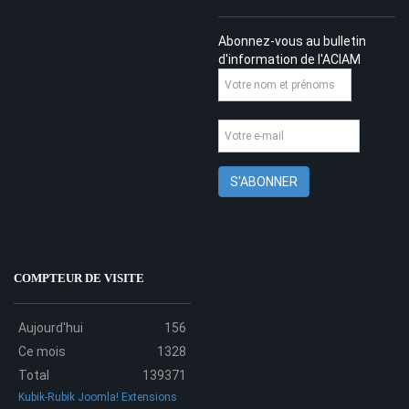
Abonnez-vous au bulletin
d'information de l'ACIAM
COMPTEUR DE VISITE
Aujourd'hui
156
Ce mois
1328
Total
139371
Kubik-Rubik Joomla! Extensions