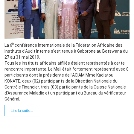
è
La 6
conférence Internationale de la Fédération Africaine des
Instituts d’Audit Interne s’est tenue à Gaborone au Botswana du
27 au 31 mai 2019.
Tous les instituts africains affiliés étaient représentés à cette
rencontre importante. Le Mali était fortement représenté avec 8
participants dont la présidente de l’ACIAM Mme Kadiatou
KONATE, deux (02) participants de la Direction Nationale du
Contrôle Financier, trois (03) participants de la Caisse Nationale
d'Assurance Maladie et un participant du Bureau du vérificateur
Général.
Lire la suite...