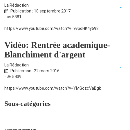
La Rédaction
Publication : 18 septembre 2017
-
5881
https://www.youtube.com/watch?v=9vpoHK4y698
Vidéo: Rentrée academique-
Blanchiment d'argent
La Rédaction
Publication : 22 mars 2016
-
5439
https://www.youtube.com/watch?v=YMGczcVaBgk
Sous-catégories