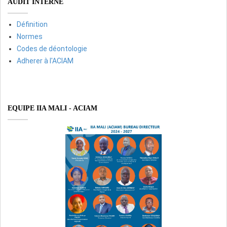
AUDIT INTERNE
Définition
Normes
Codes de déontologie
Adherer à l'ACIAM
EQUIPE IIA MALI - ACIAM