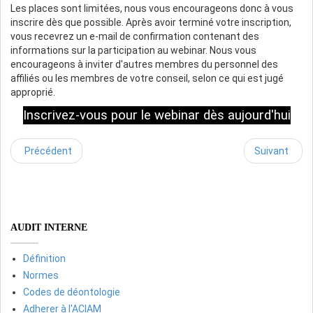
Les places sont limitées, nous vous encourageons donc à vous
inscrire dès que possible. Après avoir terminé votre inscription,
vous recevrez un e-mail de confirmation contenant des
informations sur la participation au webinar. Nous vous
encourageons à inviter d'autres membres du personnel des
affiliés ou les membres de votre conseil, selon ce qui est jugé
approprié.
Inscrivez-vous pour le webinar dès aujourd'hui
Précédent
Suivant
AUDIT INTERNE
Définition
Normes
Codes de déontologie
Adherer à l'ACIAM