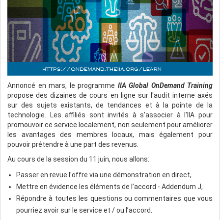
Annoncé en mars, le programme
IIA Global OnDemand Training
propose des dizaines de cours en ligne sur l'audit interne axés
sur des sujets existants, de tendances et à la pointe de la
technologie. Les affiliés sont invités à s'associer à l'IIA pour
promouvoir ce service localement, non seulement pour améliorer
les avantages des membres locaux, mais également pour
pouvoir prétendre à une part des revenus.
Au cours de la session du 11 juin, nous allons:
Passer en revue l'offre via une démonstration en direct,
Mettre en évidence les éléments de l’accord - Addendum J,
Répondre à toutes les questions ou commentaires que vous
pourriez avoir sur le service et / ou l’accord.