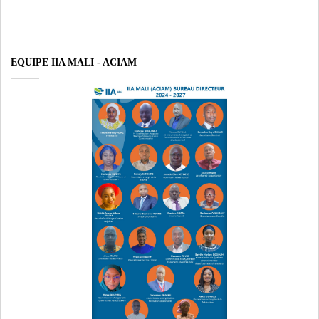
EQUIPE IIA MALI - ACIAM