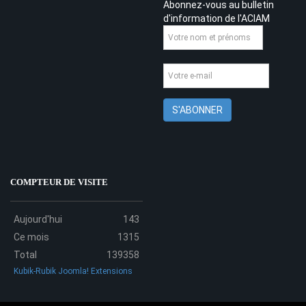
Abonnez-vous au bulletin
d'information de l'ACIAM
COMPTEUR DE VISITE
Aujourd'hui
143
Ce mois
1315
Total
139358
Kubik-Rubik Joomla! Extensions