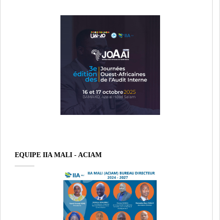
EQUIPE IIA MALI - ACIAM