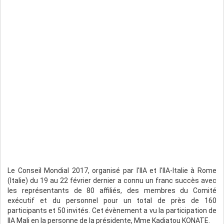
Le Conseil Mondial 2017, organisé par l'IIA et l'IIA-Italie à Rome
(Italie) du 19 au 22 février dernier a connu un franc succès avec
les représentants de 80 affiliés, des membres du Comité
exécutif et du personnel pour un total de près de 160
participants et 50 invités. Cet évènement a vu la participation de
IIA Mali en la personne de la présidente, Mme Kadiatou KONATE.