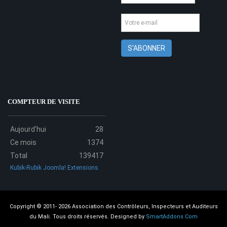
COMPTEUR DE VISITE
Aujourd'hui
28
Ce mois
1374
Total
139417
Kubik-Rubik Joomla! Extensions
Copyright © 2011- 2026 Association des Contrôleurs, Inspecteurs et Auditeurs
du Mali. Tous droits réservés.
Designed by
SmartAddons.Com