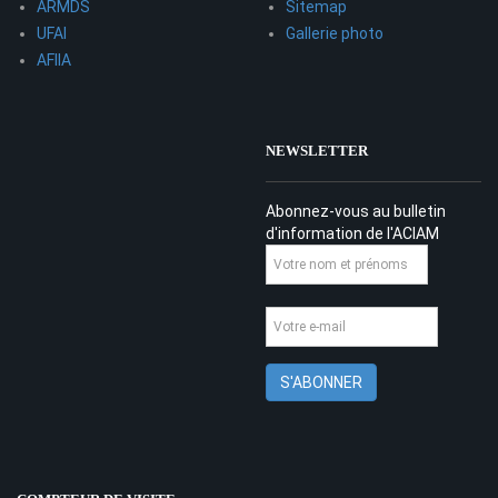
ARMDS
Sitemap
UFAI
Gallerie photo
AFIIA
NEWSLETTER
Abonnez-vous au bulletin
d'information de l'ACIAM