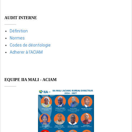
AUDIT INTERNE
Définition
Normes
Codes de déontologie
Adherer à l'ACIAM
EQUIPE IIA MALI - ACIAM