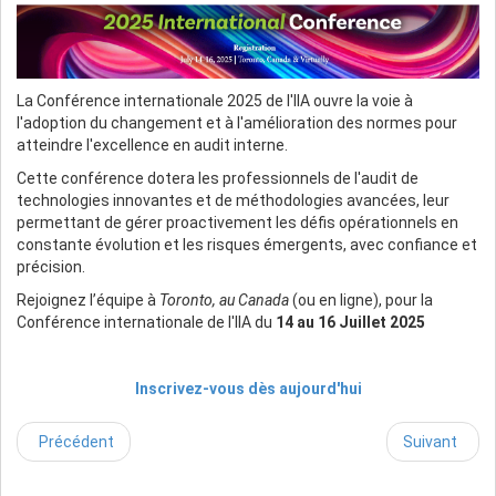
La Conférence internationale 2025 de l'IIA ouvre la voie à
l'adoption du changement et à l'amélioration des normes pour
atteindre l'excellence en audit interne.
Cette conférence dotera les professionnels de l'audit de
technologies innovantes et de méthodologies avancées, leur
permettant de gérer proactivement les défis opérationnels en
constante évolution et les risques émergents, avec confiance et
précision.
Rejoignez l’équipe à
Toronto, au Canada
(ou en ligne), pour la
Conférence internationale de l'IIA du
14 au 16 Juillet 2025
Inscrivez-vous dès aujourd'hui
Précédent
Suivant