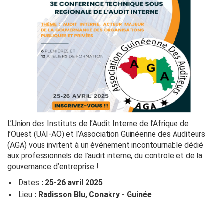
L’Union des Instituts de l’Audit Interne de l’Afrique de
l’Ouest (UAI-AO) et l’Association Guinéenne des Auditeurs
(AGA) vous invitent à un événement incontournable dédié
aux professionnels de l’audit interne, du contrôle et de la
gouvernance d’entreprise !
Dates
: 25-26 avril 2025
Lieu
: Radisson Blu, Conakry - Guinée