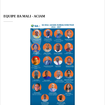
EQUIPE IIA MALI - ACIAM