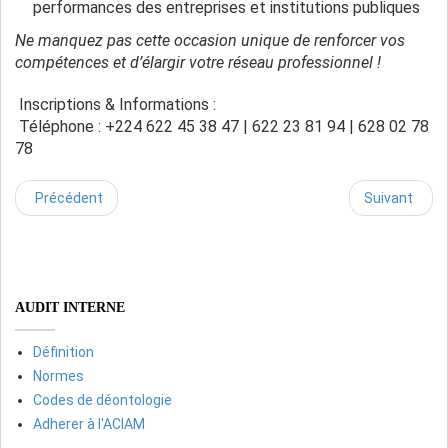
performances des entreprises et institutions publiques
Ne manquez pas cette occasion unique de renforcer vos
compétences et d’élargir votre réseau professionnel !
Inscriptions & Informations :
Téléphone : +224 622 45 38 47 | 622 23 81 94 | 628 02 78
78
Précédent
Suivant
AUDIT INTERNE
Définition
Normes
Codes de déontologie
Adherer à l'ACIAM