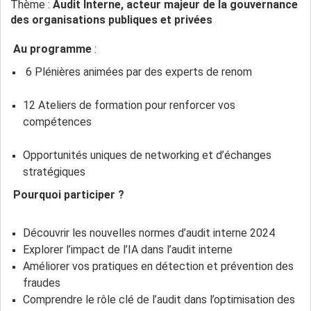
Thème :
Audit Interne, acteur majeur de la gouvernance
des organisations publiques et privées
Au programme
:
6 Plénières animées par des experts de renom
12 Ateliers de formation pour renforcer vos
compétences
Opportunités uniques de networking et d’échanges
stratégiques
Pourquoi participer ?
Découvrir les nouvelles normes d’audit interne 2024
Explorer l’impact de l’IA dans l’audit interne
Améliorer vos pratiques en détection et prévention des
fraudes
Comprendre le rôle clé de l’audit dans l’optimisation des