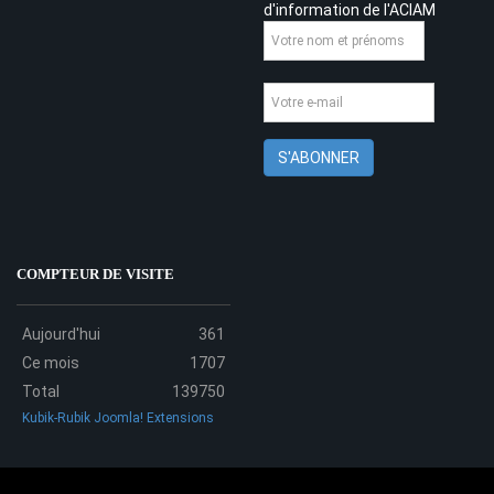
d'information de l'ACIAM
COMPTEUR DE VISITE
Aujourd'hui
361
Ce mois
1707
Total
139750
Kubik-Rubik Joomla! Extensions