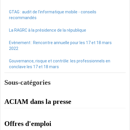
GTAG : audit de l'informatique mobile - conseils
recommandés
La RAGRC à la présidence de la république
Evènement : Rencontre annuelle pour les 17 et 18 mars
2022
Gouvernance, risque et contrôle: les professionnels en
conclave les 17 et 18 mars
Sous-catégories
ACIAM dans la presse
Offres d'emploi