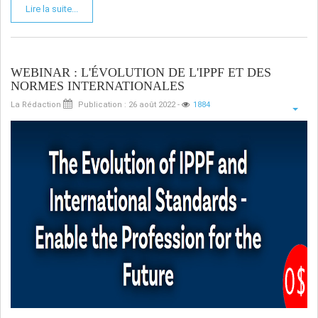
Lire la suite...
WEBINAR : L'ÉVOLUTION DE L'IPPF ET DES
NORMES INTERNATIONALES
La Rédaction
Publication : 26 août 2022
-
1884