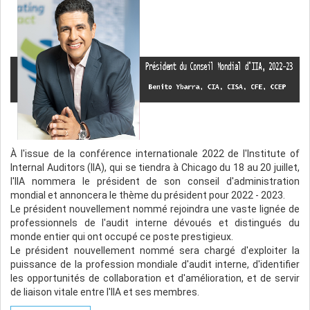
À l'issue de la conférence internationale 2022 de l'Institute of
Internal Auditors (IIA), qui se tiendra à Chicago du 18 au 20 juillet,
l'IIA nommera le président de son conseil d'administration
mondial et annoncera le thème du président pour 2022 - 2023.
Le président nouvellement nommé rejoindra une vaste lignée de
professionnels de l'audit interne dévoués et distingués du
monde entier qui ont occupé ce poste prestigieux.
Le président nouvellement nommé sera chargé d'exploiter la
puissance de la profession mondiale d'audit interne, d'identifier
les opportunités de collaboration et d'amélioration, et de servir
de liaison vitale entre l'IIA et ses membres.