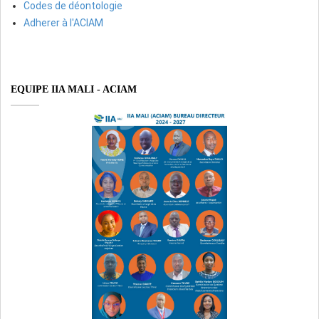
Codes de déontologie
Adherer à l'ACIAM
EQUIPE IIA MALI - ACIAM