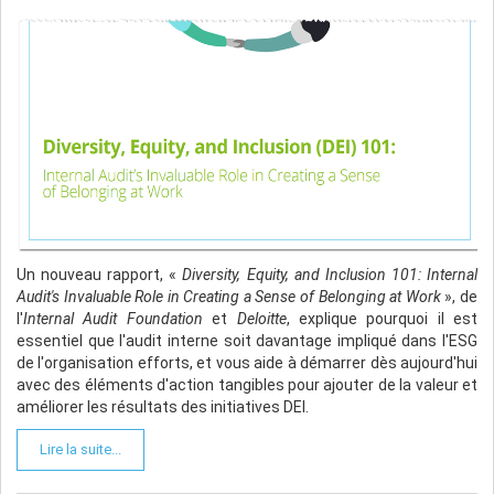
Un nouveau rapport, «
Diversity, Equity, and Inclusion 101: Internal
Audit's Invaluable Role in Creating a Sense of Belonging at Work
», de
l'
Internal Audit Foundation
et
Deloitte
, explique pourquoi il est
essentiel que l'audit interne soit davantage impliqué dans l'ESG
de l'organisation efforts, et vous aide à démarrer dès aujourd'hui
avec des éléments d'action tangibles pour ajouter de la valeur et
améliorer les résultats des initiatives DEI.
Lire la suite...