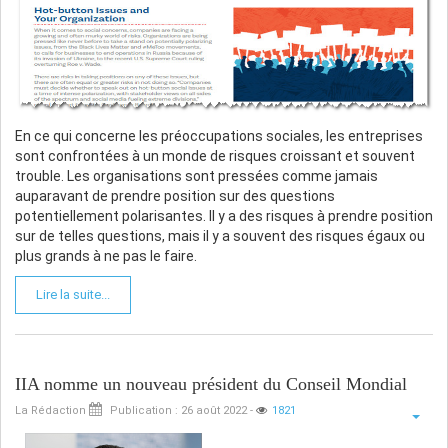
En ce qui concerne les préoccupations sociales, les entreprises
sont confrontées à un monde de risques croissant et souvent
trouble. Les organisations sont pressées comme jamais
auparavant de prendre position sur des questions
potentiellement polarisantes. Il y a des risques à prendre position
sur de telles questions, mais il y a souvent des risques égaux ou
plus grands à ne pas le faire.
Lire la suite...
IIA nomme un nouveau président du Conseil Mondial
La Rédaction
Publication : 26 août 2022
-
1821