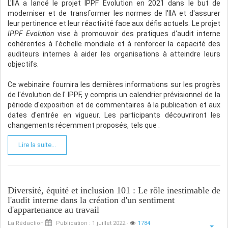
L'IIA a lancé le projet IPPF Evolution en 2021 dans le but de
moderniser et de transformer les normes de l'IIA et d'assurer
leur pertinence et leur réactivité face aux défis actuels. Le projet
IPPF Evolution
vise à promouvoir des pratiques d'audit interne
cohérentes à l'échelle mondiale et à renforcer la capacité des
auditeurs internes à aider les organisations à atteindre leurs
objectifs.
Ce webinaire fournira les dernières informations sur les progrès
de l'évolution de l' IPPF, y compris un calendrier prévisionnel de la
période d'exposition et de commentaires à la publication et aux
dates d'entrée en vigueur. Les participants découvriront les
changements récemment proposés, tels que :
Lire la suite...
Diversité, équité et inclusion 101 : Le rôle inestimable de
l'audit interne dans la création d'un sentiment
d'appartenance au travail
La Rédaction
Publication : 1 juillet 2022
-
1784