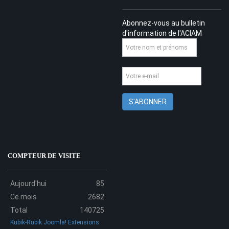
Abonnez-vous au bulletin
d'information de l'ACIAM
COMPTEUR DE VISITE
Aujourd'hui
85
Ce mois
2682
Total
140725
Kubik-Rubik Joomla! Extensions