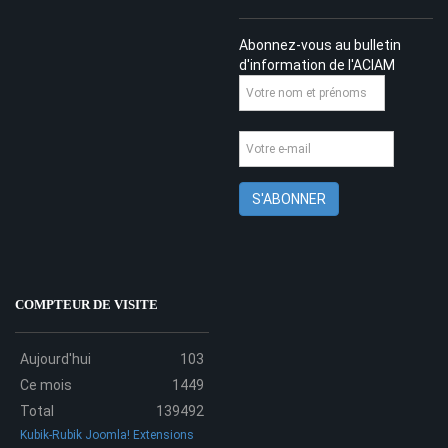
Abonnez-vous au bulletin
d'information de l'ACIAM
COMPTEUR DE VISITE
Aujourd'hui
103
Ce mois
1449
Total
139492
Kubik-Rubik Joomla! Extensions