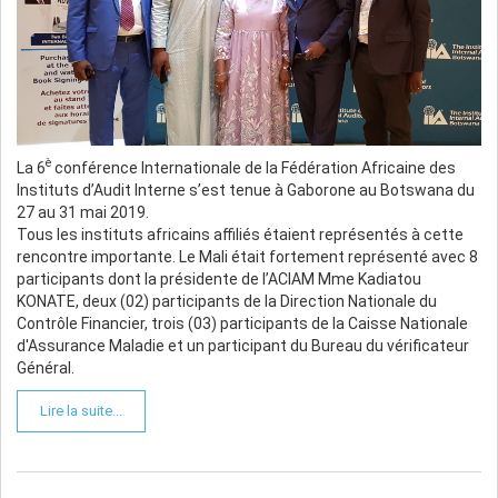
è
La 6
conférence Internationale de la Fédération Africaine des
Instituts d’Audit Interne s’est tenue à Gaborone au Botswana du
27 au 31 mai 2019.
Tous les instituts africains affiliés étaient représentés à cette
rencontre importante. Le Mali était fortement représenté avec 8
participants dont la présidente de l’ACIAM Mme Kadiatou
KONATE, deux (02) participants de la Direction Nationale du
Contrôle Financier, trois (03) participants de la Caisse Nationale
d'Assurance Maladie et un participant du Bureau du vérificateur
Général.
Lire la suite...