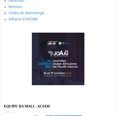
Définition
Normes
Codes de déontologie
Adherer à l'ACIAM
EQUIPE IIA MALI - ACIAM