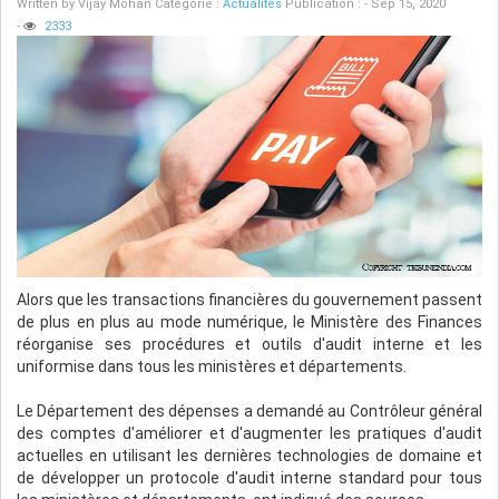
Written by
Vijay Mohan
Catégorie :
Actualités
Publication : - Sep 15, 2020
-
2333
Alors que les transactions financières du gouvernement passent
de plus en plus au mode numérique, le Ministère des Finances
réorganise ses procédures et outils d'audit interne et les
uniformise dans tous les ministères et départements.
Le Département des dépenses a demandé au Contrôleur général
des comptes d'améliorer et d'augmenter les pratiques d'audit
actuelles en utilisant les dernières technologies de domaine et
de développer un protocole d'audit interne standard pour tous