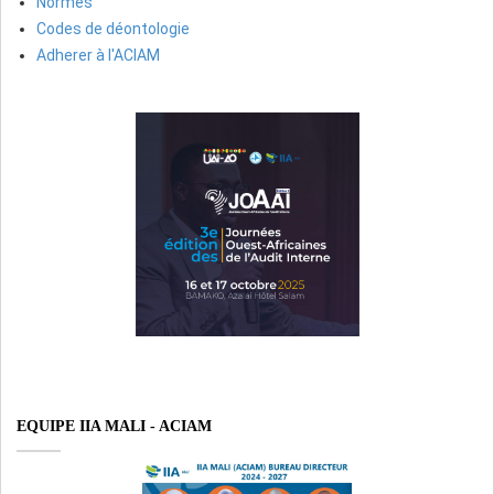
Normes
Codes de déontologie
Adherer à l'ACIAM
EQUIPE IIA MALI - ACIAM