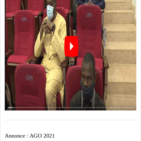
Annonce : AGO 2021