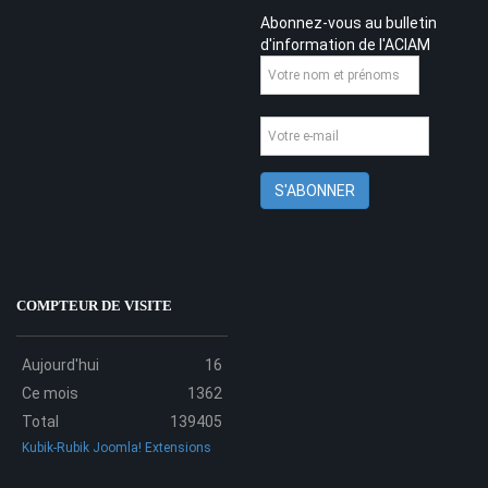
Abonnez-vous au bulletin
d'information de l'ACIAM
COMPTEUR DE VISITE
Aujourd'hui
16
Ce mois
1362
Total
139405
Kubik-Rubik Joomla! Extensions