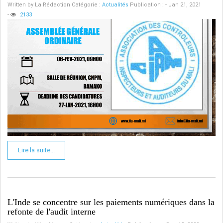
Written by
La Rédaction
Catégorie :
Actualités
Publication : - Jan 21, 2021
-
2133
Lire la suite...
L'Inde se concentre sur les paiements numériques dans la
refonte de l'audit interne