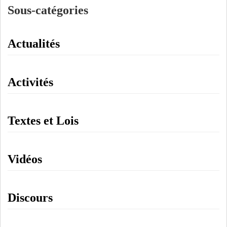
Sous-catégories
Actualités
Activités
Textes et Lois
Vidéos
Discours