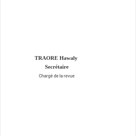
TRAORE Hawaly
Secrétaire
Chargé de la revue