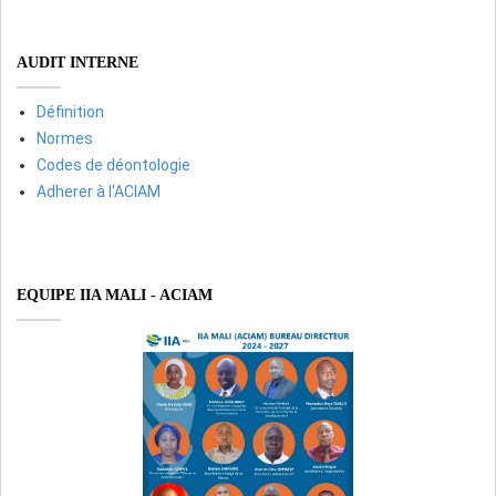
AUDIT INTERNE
Définition
Normes
Codes de déontologie
Adherer à l'ACIAM
EQUIPE IIA MALI - ACIAM