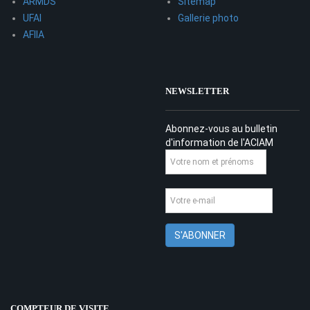
ARMDS
Sitemap
UFAI
Gallerie photo
AFIIA
NEWSLETTER
Abonnez-vous au bulletin
d'information de l'ACIAM
COMPTEUR DE VISITE