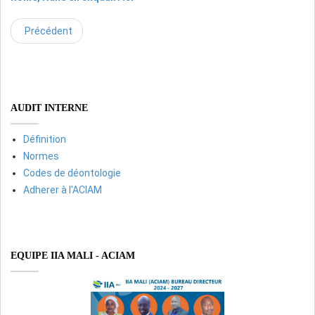
Précédent
AUDIT INTERNE
Définition
Normes
Codes de déontologie
Adherer à l'ACIAM
EQUIPE IIA MALI - ACIAM