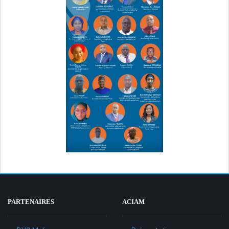
PARTENAIRES
ACIAM