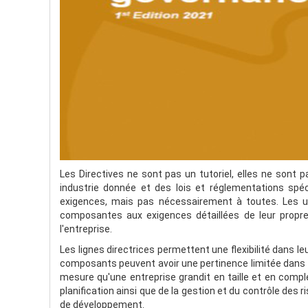
Les Directives ne sont pas un tutoriel, elles ne sont 
industrie donnée et des lois et réglementations sp
exigences, mais pas nécessairement à toutes. Les uti
composantes aux exigences détaillées de leur propre in
l'entreprise.
Les lignes directrices permettent une flexibilité dans le
composants peuvent avoir une pertinence limitée dans cer
mesure qu'une entreprise grandit en taille et en comple
planification ainsi que de la gestion et du contrôle des
de développement.