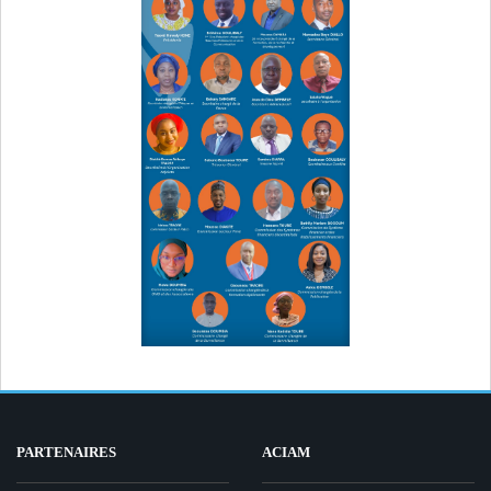
PARTENAIRES
ACIAM