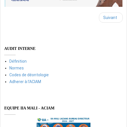
Suivant
AUDIT INTERNE
Définition
Normes
Codes de déontologie
Adherer à l'ACIAM
EQUIPE IIA MALI - ACIAM