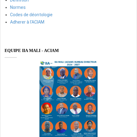
Définition
Normes
Codes de déontologie
Adherer à l'ACIAM
EQUIPE IIA MALI - ACIAM