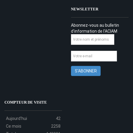
NEWSLETTER
Abonnez-vous au bulletin
d'information de l'ACIAM
COMPTEUR DE VISITE
Aujourd'hui
42
Ce mois
2258