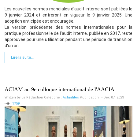
Les nouvelles normes mondiales d’audit interne sont publiées le
9 janvier 2024 et entreront en vigueur le 9 janvier 2025. Une
adoption anticipée est encouragée.
La version précédente des normes internationales pour la
pratique professionnelle de l'audit interne, publiée en 2017, reste
approuvée pour une utilisation pendant une période de transition
d'un an.
Lire la suite...
ACIAM au 9e colloque international de l'AACIA
Written by
La Rédaction
Catégorie :
Actualités
Publication : - Déc 07, 2023
-
1759