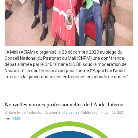
IIA Mali (ACIAM) a organisé le 23 décembre 2023 au siège du
Conseil National du Patronat du Mali (CNPM) une conférence-
débat animée par le Dr Dramane SIDIBE sous la modération de
Nourou LY. La conférence avait pour thème l'"Apport de l'audit
interne à la gouvernance des entreprises en période de crises".
Nouvelles normes professionnelles de l'Audit Interne
Written by
La Rédaction
Catégorie :
Actualités
Publication : - Jan 09, 2024
-
2885