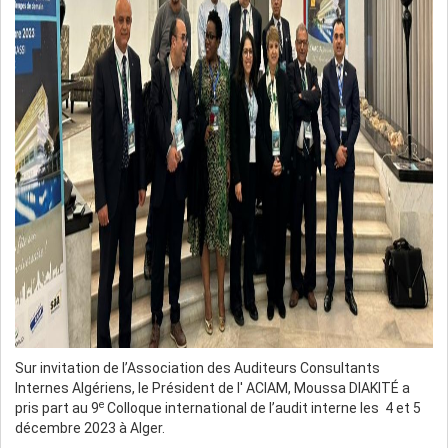
Sur invitation de l’Association des Auditeurs Consultants
Internes Algériens, le Président de l' ACIAM, Moussa DIAKITÉ a
e
pris part au 9
Colloque international de l’audit interne les 4 et 5
décembre 2023 à Alger.