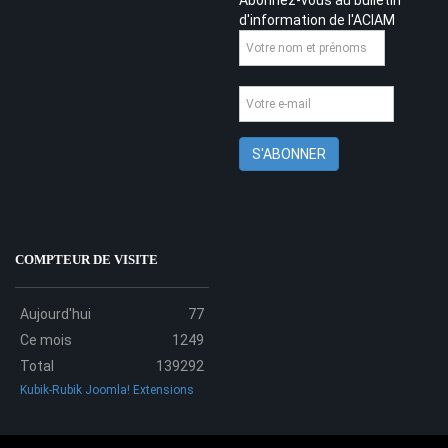
d'information de l'ACIAM
COMPTEUR DE VISITE
Aujourd'hui
77
Ce mois
1249
Total
139292
Kubik-Rubik Joomla! Extensions