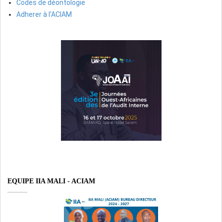
Codes de déontologie
Adherer à l'ACIAM
EQUIPE IIA MALI - ACIAM